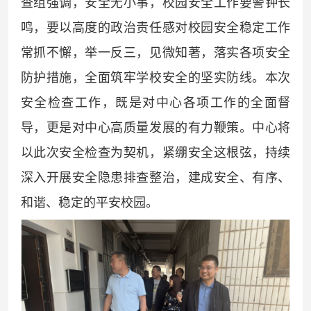
查组强调，安全无小事，校园安全工作要警钟长
鸣，要以高度的政治责任感对校园安全稳定工作
常抓不懈，举一反三，见微知著，落实各项安全
防护措施，全面筑牢学校安全的坚实防线。
本次
安全检查工作，既是对中心各项工作的全面督
导，更是对中心高质量发展的有力鞭策。中心将
以此次安全检查为契机，紧绷安全这根弦，持续
深入开展安全隐患排查整治，建成安全、有序、
和谐、稳定的平安校园。