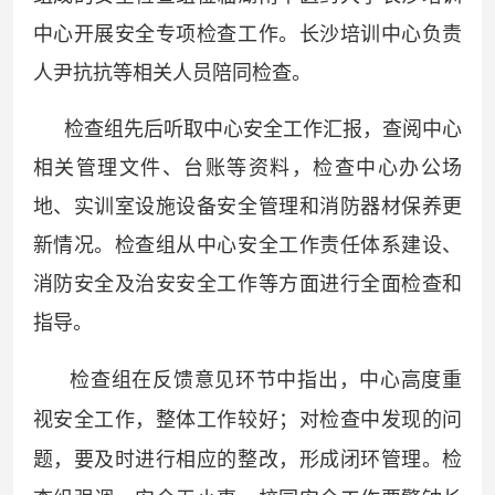
中心开展安全专项检查工作。长沙培训中心负责
人尹抗抗等相关人员陪同检查。
检查组先后听取中心安全工作汇报，查阅中心
相关管理文件、台账等资料，检查中心办公场
地、实训室设施设备安全管理和消防器材保养更
新情况。检查组从中心安全工作责任体系建设、
消防安全及治安安全工作等方面进行全面检查和
指导。
检查组在反馈意见环节中指出，中心高度重
视安全工作，整体工作较好；对检查中发现的问
题，要及时进行相应的整改，形成闭环管理。检